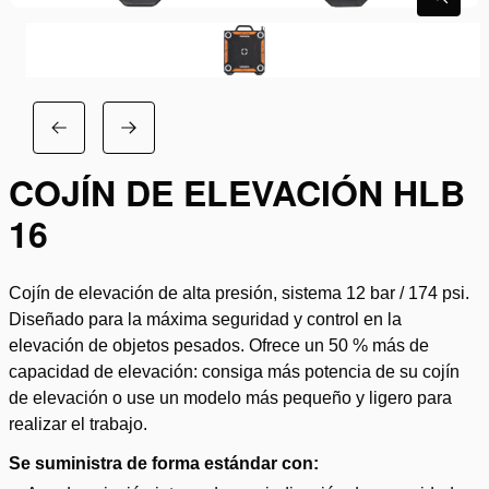
COJÍN DE ELEVACIÓN HLB
16
Cojín de elevación de alta presión, sistema 12 bar / 174 psi.
Diseñado para la máxima seguridad y control en la
elevación de objetos pesados. Ofrece un 50 % más de
capacidad de elevación: consiga más potencia de su cojín
de elevación o use un modelo más pequeño y ligero para
realizar el trabajo.
Se suministra de forma estándar con: