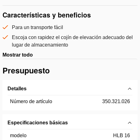
Características y beneficios
Para un transporte fácil
Escoja con rapidez el cojín de elevación adecuado del
lugar de almacenamiento
Mostrar todo
Presupuesto
Detalles
Número de artículo
350.321.026
Especificaciones básicas
modelo
HLB 16