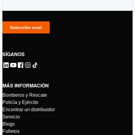
SÍGANOS
MÁS INFORMACIÓN
Bomberos y Rescate
Policía y Ejército
Encontrar un distribuidor
Servicio
Blogs
Folletos