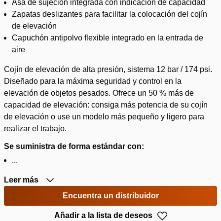
Asa de sujeción integrada con indicación de capacidad
Zapatas deslizantes para facilitar la colocación del cojín
de elevación
Capuchón antipolvo flexible integrado en la entrada de
aire
Cojín de elevación de alta presión, sistema 12 bar / 174 psi.
Diseñado para la máxima seguridad y control en la
elevación de objetos pesados. Ofrece un 50 % más de
capacidad de elevación: consiga más potencia de su cojín
de elevación o use un modelo más pequeño y ligero para
realizar el trabajo.
Se suministra de forma estándar con:
...
Leer más
Encuentra un distribuidor
Añadir a la lista de deseos