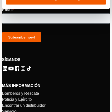
SÍGANOS
MÁS INFORMACIÓN
Bomberos y Rescate
Policía y Ejército
Encontrar un distribuidor
Servicio