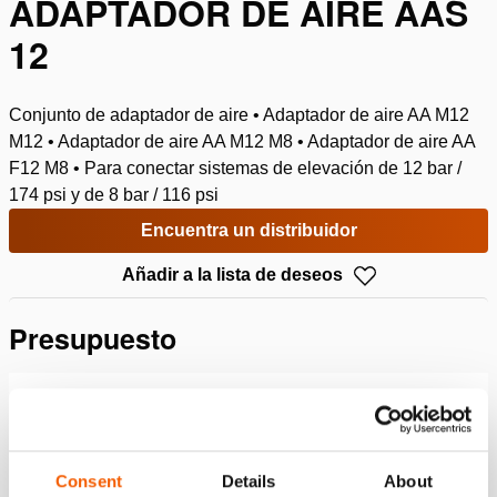
ADAPTADOR DE AIRE AAS
12
Conjunto de adaptador de aire • Adaptador de aire AA M12
M12 • Adaptador de aire AA M12 M8 • Adaptador de aire AA
F12 M8 • Para conectar sistemas de elevación de 12 bar /
174 psi y de 8 bar / 116 psi
Encuentra un distribuidor
Añadir a la lista de deseos
Presupuesto
Detalles
Número de artículo
151.000.223
Consent
Details
About