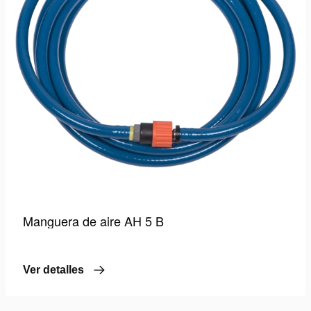
Manguera de aire AH 5 B
Ver detalles