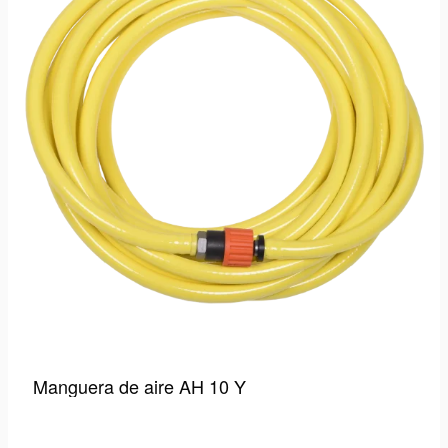
Manguera de aire AH 10 Y