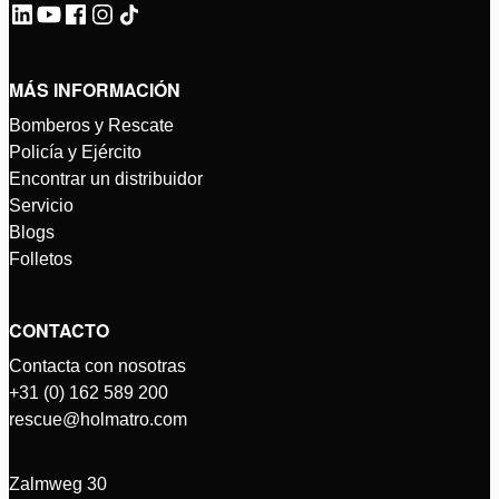
MÁS INFORMACIÓN
Bomberos y Rescate
Policía y Ejército
Encontrar un distribuidor
Servicio
Blogs
Folletos
CONTACTO
Contacta con nosotras
+31 (0) 162 589 200
rescue@holmatro.com
Zalmweg 30