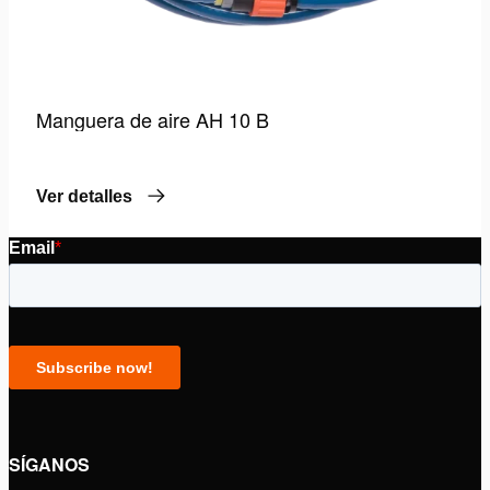
Manguera de aire AH 10 B
Ver detalles
SÍGANOS