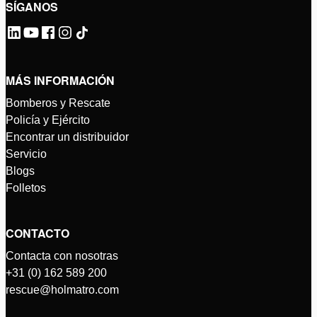
SÍGANOS
MÁS INFORMACIÓN
Bomberos y Rescate
Policía y Ejército
Encontrar un distribuidor
Servicio
Blogs
Folletos
CONTACTO
Contacta con nosotras
+31 (0) 162 589 200
rescue@holmatro.com