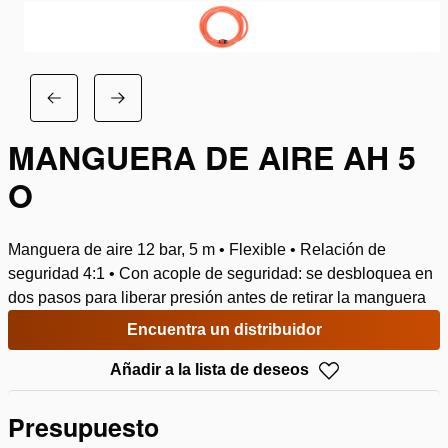
MANGUERA DE AIRE AH 5
O
Manguera de aire 12 bar, 5 m • Flexible • Relación de
seguridad 4:1 • Con acople de seguridad: se desbloquea en
dos pasos para liberar presión antes de retirar la manguera
Encuentra un distribuidor
Añadir a la lista de deseos
Presupuesto