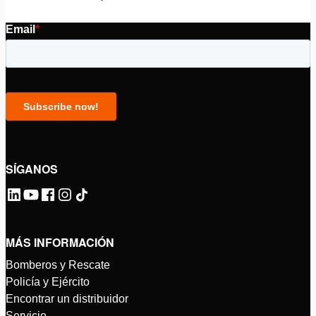
SÍGANOS
MÁS INFORMACIÓN
Bomberos y Rescate
Policía y Ejército
Encontrar un distribuidor
Servicio