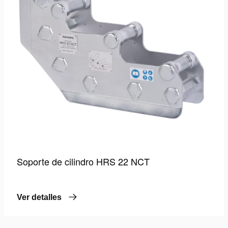
Soporte de cilindro HRS 22 NCT
Ver detalles