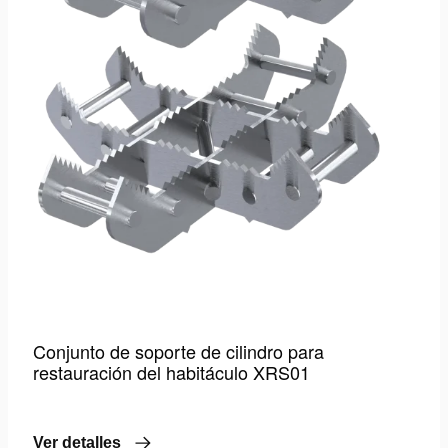
Conjunto de soporte de cilindro para
restauración del habitáculo XRS01
Ver detalles