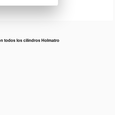
n todos los cilindros Holmatro