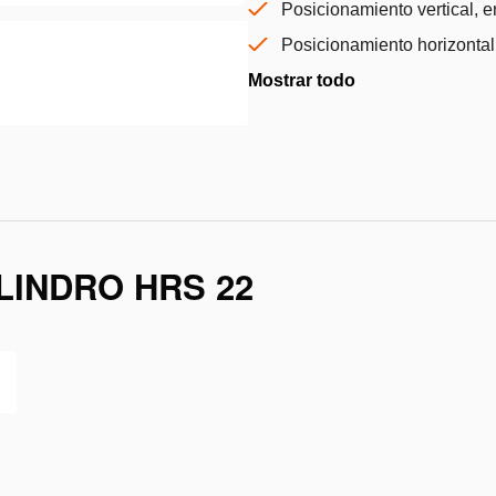
Posicionamiento vertical, 
Posicionamiento horizontal
Mostrar todo
LINDRO HRS 22