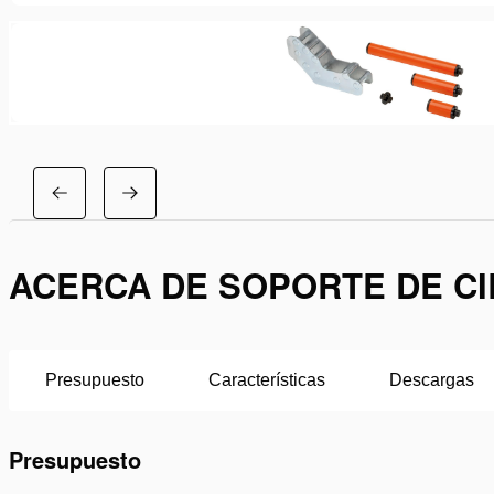
ACERCA DE SOPORTE DE CI
Presupuesto
Características
Descargas
Presupuesto