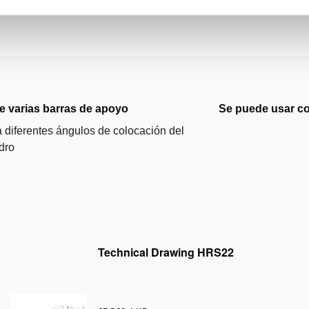
e varias barras de apoyo
Se puede usar co
 diferentes ángulos de colocación del
ndro
Technical Drawing HRS22