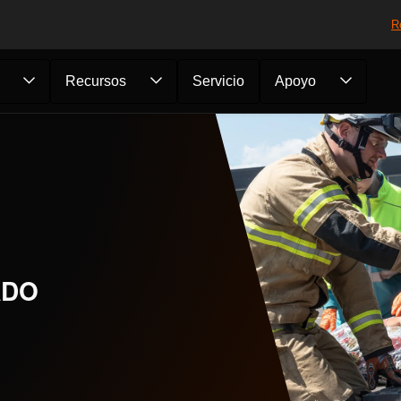
R
Recursos
Servicio
Apoyo
ADO