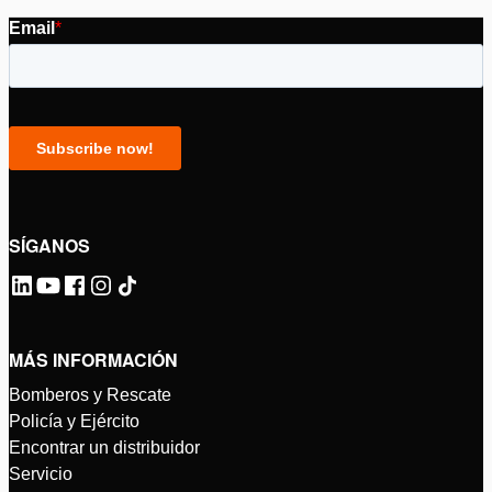
SÍGANOS
MÁS INFORMACIÓN
Bomberos y Rescate
Policía y Ejército
Encontrar un distribuidor
Servicio