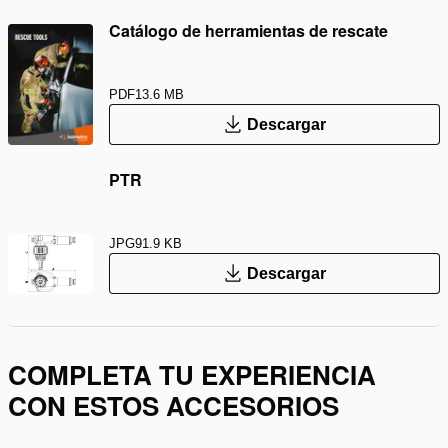
Catálogo de herramientas de rescate
PDF
13.6 MB
Descargar
PTR
JPG
91.9 KB
Descargar
COMPLETA TU EXPERIENCIA
CON ESTOS ACCESORIOS