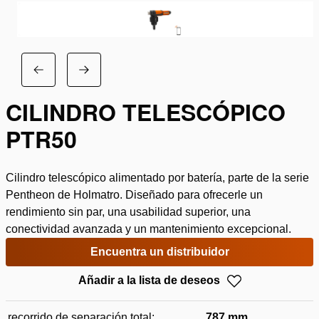
CILINDRO TELESCÓPICO
PTR50
Cilindro telescópico alimentado por batería, parte de la serie
Pentheon de Holmatro. Diseñado para ofrecerle un
rendimiento sin par, una usabilidad superior, una
conectividad avanzada y un mantenimiento excepcional.
Encuentra un distribuidor
Añadir a la lista de deseos
recorrido de separación total:
787 mm