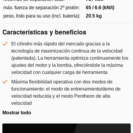
máx. fuerza de separación 2º pistón:
65 / 6.6 (kN/t)
peso, listo para su uso (incl. batería):
20.5 kg
Características y beneficios
El cilindro más rápido del mercado gracias a la
tecnología de maximización continua de la velocidad
(patentada). La herramienta optimiza continuamente los
ajustes del motor y la bomba, ofreciéndole la máxima
velocidad con cualquier carga de herramienta
Máxima flexibilidad operativa con dos modos de
funcionamiento: el modo de entrenamiento/demo de
velocidad reducida y el modo Pentheon de alta
velocidad
Mostrar todo