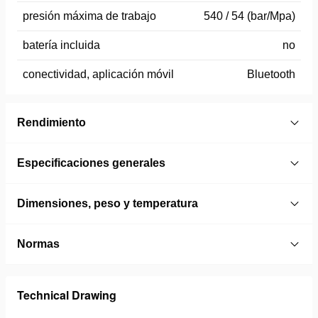
presión máxima de trabajo
540 / 54 (bar/Mpa)
batería incluida
no
conectividad, aplicación móvil
Bluetooth
Rendimiento
Especificaciones generales
Dimensiones, peso y temperatura
Normas
Technical Drawing