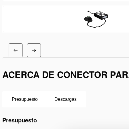
ACERCA DE CONECTOR PARA
Presupuesto
Descargas
Presupuesto