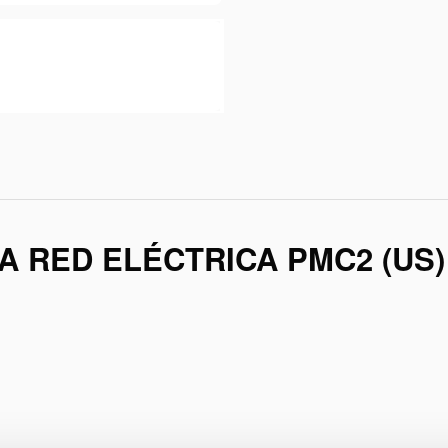
 RED ELÉCTRICA PMC2 (US)