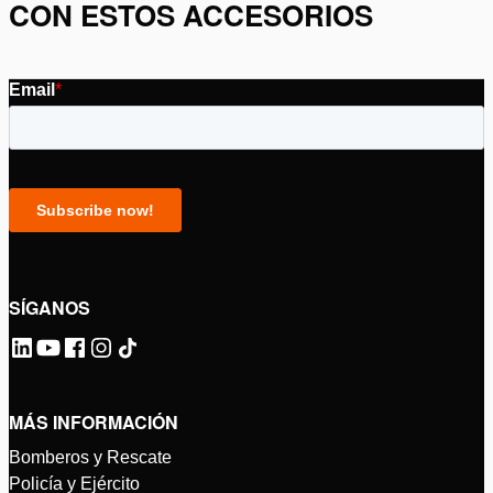
CON ESTOS ACCESORIOS
SÍGANOS
MÁS INFORMACIÓN
Bomberos y Rescate
Policía y Ejército