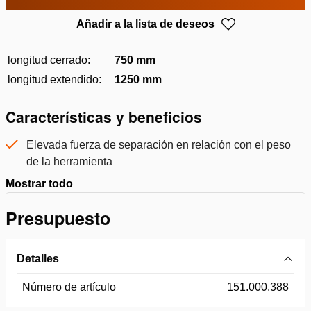
Añadir a la lista de deseos
longitud cerrado:
750 mm
longitud extendido:
1250 mm
Características y beneficios
Elevada fuerza de separación en relación con el peso
de la herramienta
Mostrar todo
Presupuesto
Detalles
Número de artículo
151.000.388