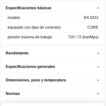
Especificaciones básicas
modelo
RA 5322
equipado con (tipo de conector)
CORE
presión máxima de trabajo
720 / 72 (bar/Mpa)
Rendimiento
Especificaciones generales
Dimensiones, peso y temperatura
Normas