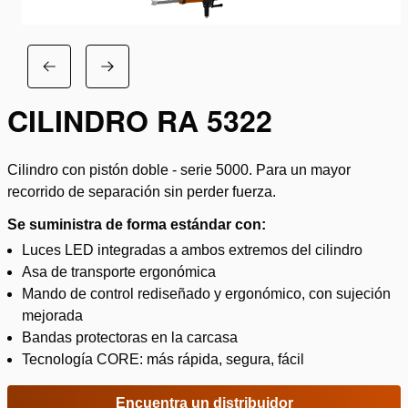
CILINDRO RA 5322
Cilindro con pistón doble - serie 5000. Para un mayor
recorrido de separación sin perder fuerza.
Se suministra de forma estándar con:
Luces LED integradas a ambos extremos del cilindro
Asa de transporte ergonómica
Mando de control rediseñado y ergonómico, con sujeción
mejorada
Bandas protectoras en la carcasa
Tecnología CORE: más rápida, segura, fácil
Encuentra un distribuidor