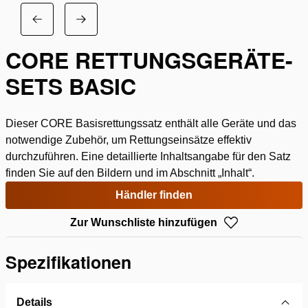
CORE RETTUNGSGERÄTE-
SETS BASIC
Dieser CORE Basisrettungssatz enthält alle Geräte und das
notwendige Zubehör, um Rettungseinsätze effektiv
durchzuführen. Eine detaillierte Inhaltsangabe für den Satz
finden Sie auf den Bildern und im Abschnitt „Inhalt“.
Händler finden
Zur Wunschliste hinzufügen
Spezifikationen
Details