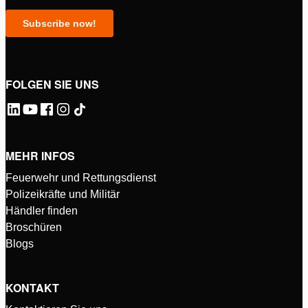
FOLGEN SIE UNS
MEHR INFOS
Feuerwehr und Rettungsdienst
Polizeikräfte und Militär
Händler finden
Broschüren
Blogs
KONTAKT