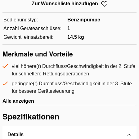
Zur Wunschliste hinzufügen
Bedienungstyp:
Benzinpumpe
Anzahl Geräteanschlüsse:
1
Gewicht, einsatzbereit:
14.5 kg
Merkmale und Vorteile
viel höhere(r) Durchfluss/Geschwindigkeit in der 2. Stufe
für schnellere Rettungsoperationen
geringere(r) Durchfluss/Geschwindigkeit in der 3. Stufe
für bessere Gerätesteuerung
Alle anzeigen
Spezifikationen
Details