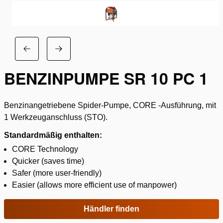
BENZINPUMPE SR 10 PC 1
Benzinangetriebene Spider-Pumpe, CORE -Ausführung, mit
1 Werkzeuganschluss (STO).
Standardmäßig enthalten:
CORE Technology
Quicker (saves time)
Safer (more user-friendly)
Easier (allows more efficient use of manpower)
Händler finden