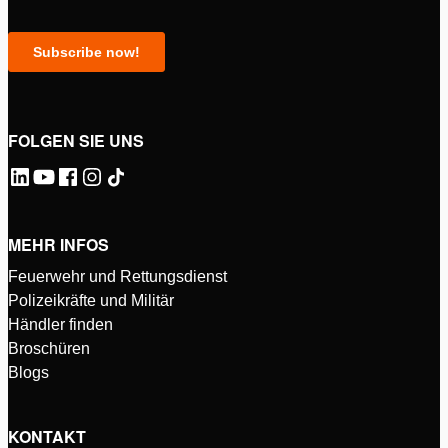
FOLGEN SIE UNS
MEHR INFOS
Feuerwehr und Rettungsdienst
Polizeikräfte und Militär
Händler finden
Broschüren
Blogs
KONTAKT