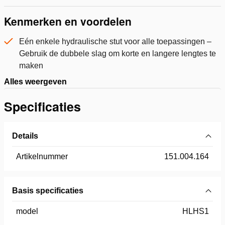
Kenmerken en voordelen
Eén enkele hydraulische stut voor alle toepassingen –
Gebruik de dubbele slag om korte en langere lengtes te
maken
Alles weergeven
Specificaties
Details
Artikelnummer
151.004.164
Basis specificaties
model
HLHS1