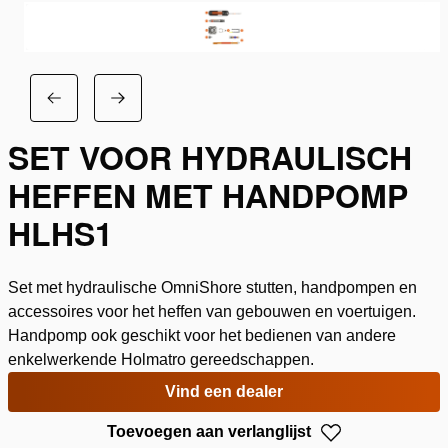
SET VOOR HYDRAULISCH
HEFFEN MET HANDPOMP
HLHS1
Set met hydraulische OmniShore stutten, handpompen en
accessoires voor het heffen van gebouwen en voertuigen.
Handpomp ook geschikt voor het bedienen van andere
enkelwerkende Holmatro gereedschappen.
Vind een dealer
Toevoegen aan verlanglijst