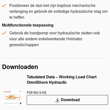
Positioneer de stut met zijn traploze mechanische
verlenging en gebruik de volledige hydraulische slag om
te heffen
Multifunctionele toepassing
Gebruik de handpomp voor hydraulische stutten ook
voor alle andere enkelwerkende Holmatro
gereedschappen
Downloaden
Tabulated Data – Working Load Chart
OmniShore Hydraulic
PDF
450.9 KB
Download