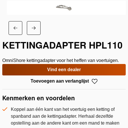
KETTINGADAPTER HPL110
OmniShore kettingadapter voor het heffen van voertuigen.
Vind een dealer
Toevoegen aan verlanglijst
Kenmerken en voordelen
Koppel aan één kant van het voertuig een ketting of
spanband aan de kettingadapter. Herhaal dezelfde
opstelling aan de andere kant om een mand te maken