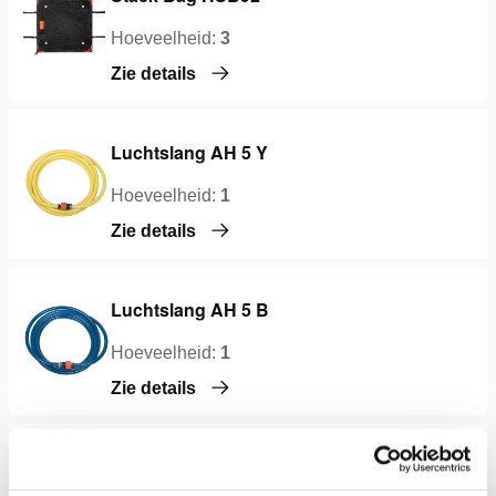
Hoeveelheid:
3
Zie details
Luchtslang AH 5 Y
Hoeveelheid:
1
Zie details
Luchtslang AH 5 B
Hoeveelheid:
1
Zie details
Luchtslang AH 5 O