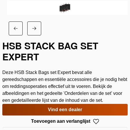
HSB STACK BAG SET
EXPERT
Deze HSB Stack Bags set Expert bevat alle
gereedschappen en essentiële accessoires die je nodig hebt
om reddingsoperaties effectief uit te voeren. Bekijk de
afbeeldingen en het gedeelte 'Onderdelen van de set' voor
een gedetailleerde lijst van de inhoud van de set.
Vind een dealer
Toevoegen aan verlanglijst