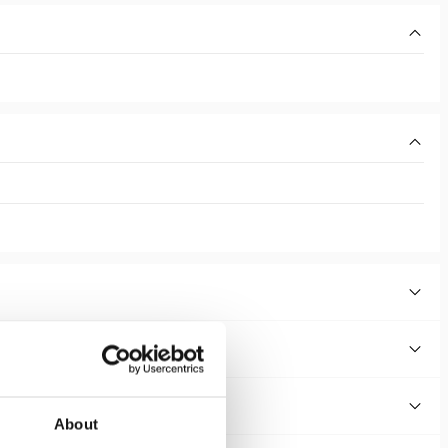
About