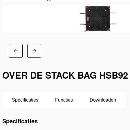
OVER DE STACK BAG HSB92
Specificaties
Functies
Downloaden
Specificaties