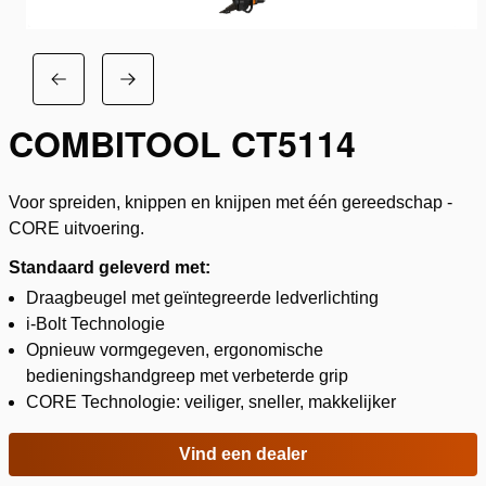
COMBITOOL CT5114
Voor spreiden, knippen en knijpen met één gereedschap -
CORE uitvoering.
Standaard geleverd met:
Draagbeugel met geïntegreerde ledverlichting
i-Bolt Technologie
Opnieuw vormgegeven, ergonomische
bedieningshandgreep met verbeterde grip
CORE Technologie: veiliger, sneller, makkelijker
Vind een dealer