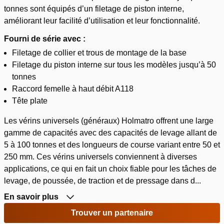
tonnes sont équipés d’un filetage de piston interne,
améliorant leur facilité d’utilisation et leur fonctionnalité.
Fourni de série avec :
Filetage de collier et trous de montage de la base
Filetage du piston interne sur tous les modèles jusqu’à 50
tonnes
Raccord femelle à haut débit A118
Tête plate
Les vérins universels (généraux) Holmatro offrent une large
gamme de capacités avec des capacités de levage allant de
5 à 100 tonnes et des longueurs de course variant entre 50 et
250 mm. Ces vérins universels conviennent à diverses
applications, ce qui en fait un choix fiable pour les tâches de
levage, de poussée, de traction et de pressage dans d...
En savoir plus
Trouver un partenaire