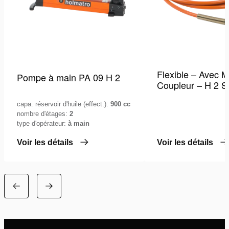
Flexible – Avec M
Pompe à main PA 09 H 2
Coupleur – H 2 
capa. réservoir d'huile (effect.):
900 cc
nombre d'étages:
2
type d'opérateur:
à main
Voir les détails
Voir les détails