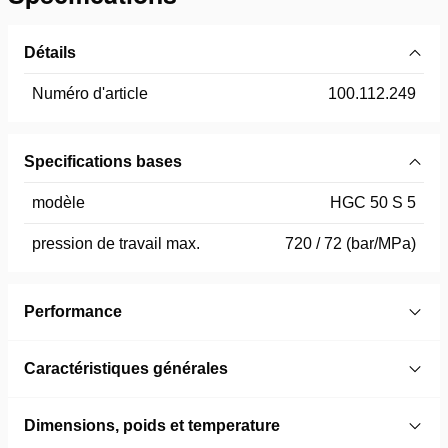
Détails
Numéro d'article
100.112.249
Specifications bases
modèle
HGC 50 S 5
pression de travail max.
720 / 72 (bar/MPa)
Performance
Caractéristiques générales
Dimensions, poids et temperature