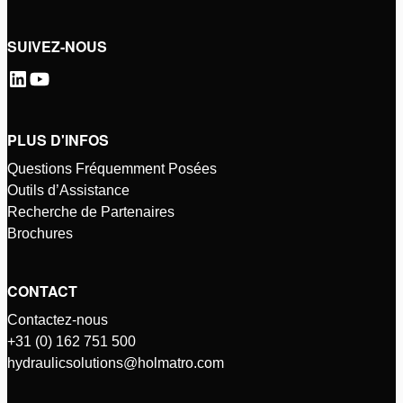
SUIVEZ-NOUS
PLUS D'INFOS
Questions Fréquemment Posées
Outils d’Assistance
Recherche de Partenaires
Brochures
CONTACT
Contactez-nous
+31 (0) 162 751 500
hydraulicsolutions@holmatro.com