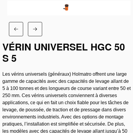
VÉRIN UNIVERSEL HGC 50
S 5
Les vérins universels (généraux) Holmatro offrent une large
gamme de capacités avec des capacités de levage allant de
5 à 100 tonnes et des longueurs de course variant entre 50 et
250 mm. Ces vérins universels conviennent à diverses
applications, ce qui en fait un choix fiable pour les tâches de
levage, de poussée, de traction et de pressage dans divers
environnements industriels. Avec des options de montage
pratiques, l’installation est simplifiée et sécurisée. De plus,
les modèles avec des capacités de levage allant jusqu’à 50