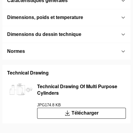
Caractéristiques générales
Dimensions, poids et temperature
Dimensions du dessin technique
Normes
Technical Drawing
Technical Drawing Of Multi Purpose
Cylinders
JPG
174.8 KB
Télécharger