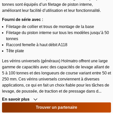
tonnes sont équipés d’un filetage de piston interne,
améliorant leur facilité d’utilisation et leur fonctionnalité.
Fourni de série avec :
Filetage de collier et trous de montage de la base
Filetage du piston interne sur tous les modèles jusqu’à 50
tonnes
Raccord femelle à haut débit A118
Tête plate
Les vérins universels (généraux) Holmatro offrent une large
gamme de capacités avec des capacités de levage allant de
5 à 100 tonnes et des longueurs de course variant entre 50 et
250 mm. Ces vérins universels conviennent à diverses
applications, ce qui en fait un choix fiable pour les tâches de
levage, de poussée, de traction et de pressage dans d...
En savoir plus
Trouver un partenaire