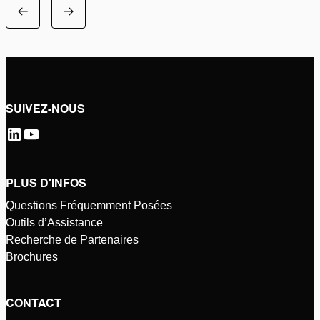
SUIVEZ-NOUS
PLUS D'INFOS
Questions Fréquemment Posées
Outils d’Assistance
Recherche de Partenaires
Brochures
CONTACT