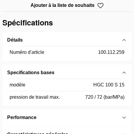
Ajouter à la liste de souhaits
Spécifications
Détails
Numéro d'article
100.112.259
Specifications bases
modèle
HGC 100 S 15
pression de travail max.
720 / 72 (bar/MPa)
Performance