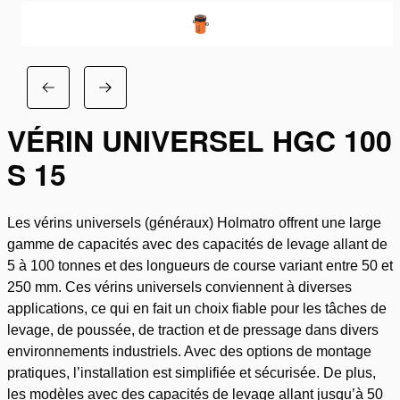
VÉRIN UNIVERSEL HGC 100
S 15
Les vérins universels (généraux) Holmatro offrent une large
gamme de capacités avec des capacités de levage allant de
5 à 100 tonnes et des longueurs de course variant entre 50 et
250 mm. Ces vérins universels conviennent à diverses
applications, ce qui en fait un choix fiable pour les tâches de
levage, de poussée, de traction et de pressage dans divers
environnements industriels. Avec des options de montage
pratiques, l’installation est simplifiée et sécurisée. De plus,
les modèles avec des capacités de levage allant jusqu’à 50