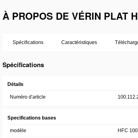
À PROPOS DE VÉRIN PLAT HF
Spécifications
Caractéristiques
Télécharg
Spécifications
Détails
Numéro d'article
100.112.
Specifications bases
modèle
HFC 100 