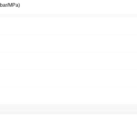
(bar/MPa)