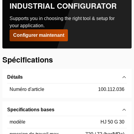
INDUSTRIAL CONFIGURATOR
Supports you in choosing the right tool & setup for
your application.
Configurer maintenant
Spécifications
Détails
Numéro d'article
100.112.036
Specifications bases
modèle
HJ 50 G 30