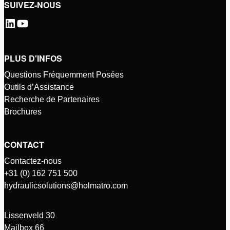
SUIVEZ-NOUS
PLUS D'INFOS
Questions Fréquemment Posées
Outils d’Assistance
Recherche de Partenaires
Brochures
CONTACT
Contactez-nous
+31 (0) 162 751 500
hydraulicsolutions@holmatro.com
Lissenveld 30
Mailbox 66