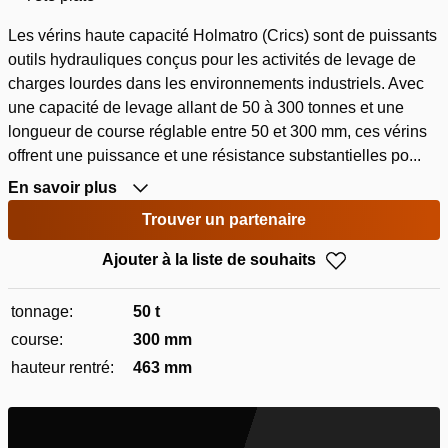
Les vérins haute capacité Holmatro (Crics) sont de puissants
outils hydrauliques conçus pour les activités de levage de
charges lourdes dans les environnements industriels. Avec
une capacité de levage allant de 50 à 300 tonnes et une
longueur de course réglable entre 50 et 300 mm, ces vérins
offrent une puissance et une résistance substantielles po...
En savoir plus
Trouver un partenaire
Ajouter à la liste de souhaits
tonnage:
50 t
course:
300 mm
hauteur rentré:
463 mm