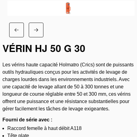
VÉRIN HJ 50 G 30
Les vérins haute capacité Holmatro (Crics) sont de puissants
outils hydrauliques conçus pour les activités de levage de
charges lourdes dans les environnements industriels. Avec
une capacité de levage allant de 50 à 300 tonnes et une
longueur de course réglable entre 50 et 300 mm, ces vérins
offrent une puissance et une résistance substantielles pour
gérer facilement les tâches de levage exigeantes.
Fourni de série avec :
Raccord femelle à haut débit A118
Tête plate