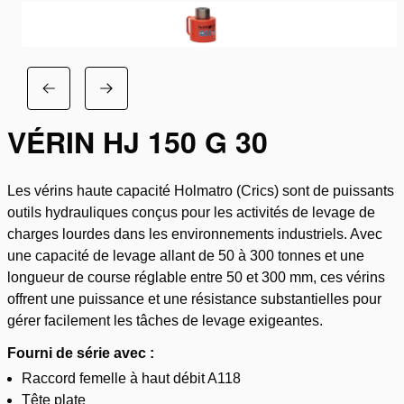
VÉRIN HJ 150 G 30
Les vérins haute capacité Holmatro (Crics) sont de puissants
outils hydrauliques conçus pour les activités de levage de
charges lourdes dans les environnements industriels. Avec
une capacité de levage allant de 50 à 300 tonnes et une
longueur de course réglable entre 50 et 300 mm, ces vérins
offrent une puissance et une résistance substantielles pour
gérer facilement les tâches de levage exigeantes.
Fourni de série avec :
Raccord femelle à haut débit A118
Tête plate