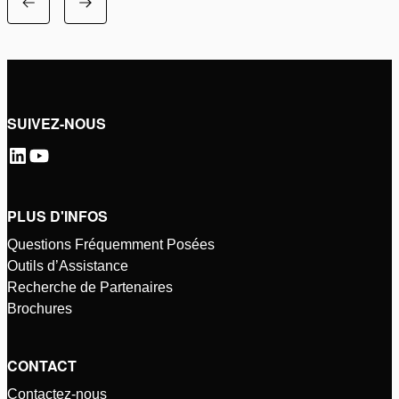
SUIVEZ-NOUS
PLUS D'INFOS
Questions Fréquemment Posées
Outils d’Assistance
Recherche de Partenaires
Brochures
CONTACT
Contactez-nous