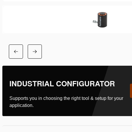
INDUSTRIAL CONFIGURATOR
Supports you in choosing the right tool & setup for your
application.