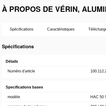
À PROPOS DE VÉRIN, ALUMI
Spécifications
Caractéristiques
Télécharg
Spécifications
Détails
Numéro d'article
100.112.
Specifications bases
modèle
HAC 50 