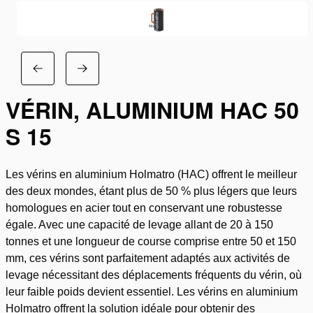
VÉRIN, ALUMINIUM HAC 50
S 15
Les vérins en aluminium Holmatro (HAC) offrent le meilleur
des deux mondes, étant plus de 50 % plus légers que leurs
homologues en acier tout en conservant une robustesse
égale. Avec une capacité de levage allant de 20 à 150
tonnes et une longueur de course comprise entre 50 et 150
mm, ces vérins sont parfaitement adaptés aux activités de
levage nécessitant des déplacements fréquents du vérin, où
leur faible poids devient essentiel. Les vérins en aluminium
Holmatro offrent la solution idéale pour obtenir des