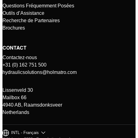
Questions Fréquemment Posées
Outils d’Assistance
Recherche de Partenaires
Brochures
CONTACT
Contactez-nous
+31 (0) 162 751 500
hydraulicsolutions@holmatro.com
Lissenveld 30
Mailbox 66
4940 AB, Raamsdonksveer
Netherlands
INTL - Français