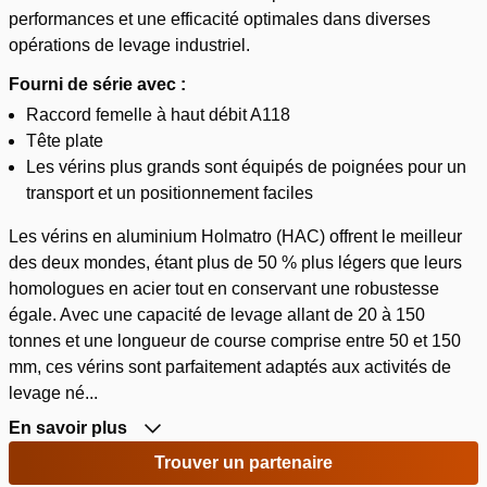
performances et une efficacité optimales dans diverses
opérations de levage industriel.
Fourni de série avec :
Raccord femelle à haut débit A118
Tête plate
Les vérins plus grands sont équipés de poignées pour un
transport et un positionnement faciles
Les vérins en aluminium Holmatro (HAC) offrent le meilleur
des deux mondes, étant plus de 50 % plus légers que leurs
homologues en acier tout en conservant une robustesse
égale. Avec une capacité de levage allant de 20 à 150
tonnes et une longueur de course comprise entre 50 et 150
mm, ces vérins sont parfaitement adaptés aux activités de
levage né...
En savoir plus
Trouver un partenaire