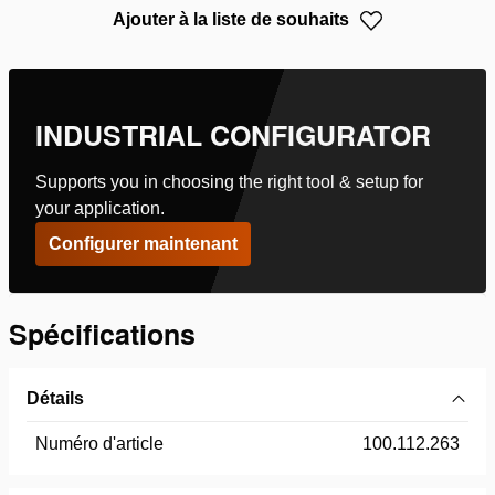
Ajouter à la liste de souhaits
INDUSTRIAL CONFIGURATOR
Supports you in choosing the right tool & setup for
your application.
Configurer maintenant
Spécifications
Détails
Numéro d'article
100.112.263