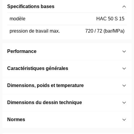
Specifications bases
modèle
HAC 50 S 15
pression de travail max.
720 / 72 (bar/MPa)
Performance
Caractéristiques générales
Dimensions, poids et temperature
Dimensions du dessin technique
Normes