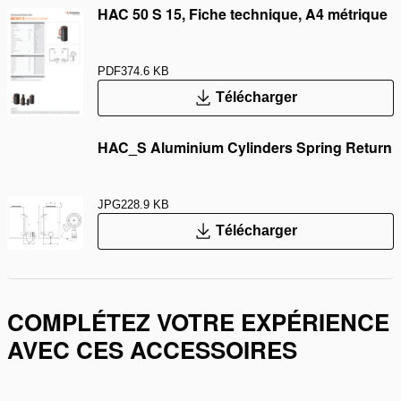
HAC 50 S 15, Fiche technique, A4 métrique
PDF
374.6 KB
Télécharger
HAC_S Aluminium Cylinders Spring Return
JPG
228.9 KB
Télécharger
COMPLÉTEZ VOTRE EXPÉRIENCE
AVEC CES ACCESSOIRES