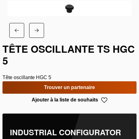
TÊTE OSCILLANTE TS HGC
5
Tête oscillante HGC 5
Trouver un partenaire
Ajouter à la liste de souhaits
INDUSTRIAL CONFIGURATOR