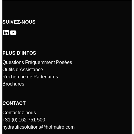
SUIVEZ-NOUS
PLUS D'INFOS
Questions Fréquemment Posées
Outils d’Assistance
Recherche de Partenaires
Brochures
CONTACT
Contactez-nous
+31 (0) 162 751 500
hydraulicsolutions@holmatro.com