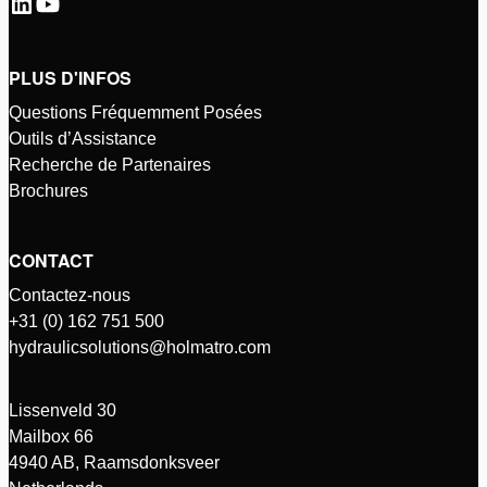
PLUS D'INFOS
Questions Fréquemment Posées
Outils d’Assistance
Recherche de Partenaires
Brochures
CONTACT
Contactez-nous
+31 (0) 162 751 500
hydraulicsolutions@holmatro.com
Lissenveld 30
Mailbox 66
4940 AB, Raamsdonksveer