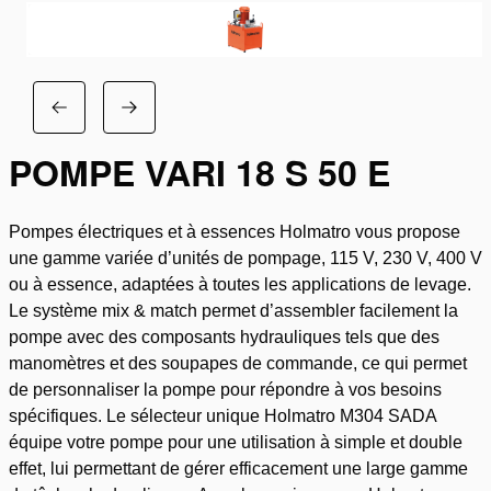
POMPE VARI 18 S 50 E
Pompes électriques et à essences Holmatro vous propose
une gamme variée d’unités de pompage, 115 V, 230 V, 400 V
ou à essence, adaptées à toutes les applications de levage.
Le système mix & match permet d’assembler facilement la
pompe avec des composants hydrauliques tels que des
manomètres et des soupapes de commande, ce qui permet
de personnaliser la pompe pour répondre à vos besoins
spécifiques. Le sélecteur unique Holmatro M304 SADA
équipe votre pompe pour une utilisation à simple et double
effet, lui permettant de gérer efficacement une large gamme