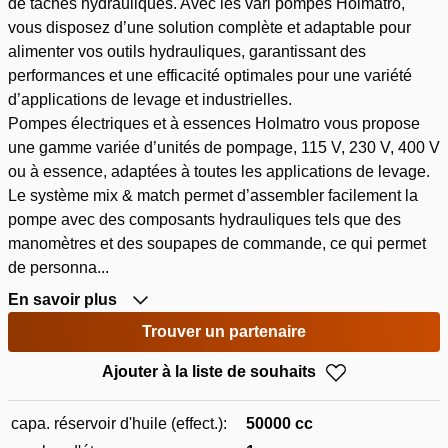
de tâches hydrauliques. Avec les vari pompes Holmatro,
vous disposez d’une solution complète et adaptable pour
alimenter vos outils hydrauliques, garantissant des
performances et une efficacité optimales pour une variété
d’applications de levage et industrielles.
Pompes électriques et à essences Holmatro vous propose
une gamme variée d’unités de pompage, 115 V, 230 V, 400 V
ou à essence, adaptées à toutes les applications de levage.
Le système mix & match permet d’assembler facilement la
pompe avec des composants hydrauliques tels que des
manomètres et des soupapes de commande, ce qui permet
de personna...
En savoir plus
Trouver un partenaire
Ajouter à la liste de souhaits
capa. réservoir d'huile (effect.):
50000 cc