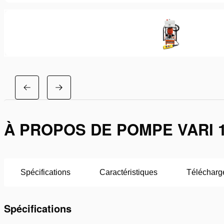
À PROPOS DE POMPE VARI 
Spécifications
Caractéristiques
Télécharg
Spécifications