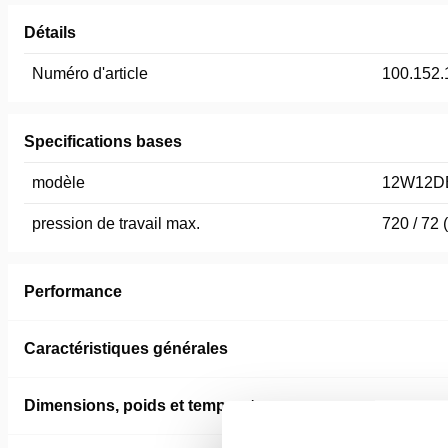
Détails
Numéro d'article
100.152.
Specifications bases
modèle
12W12D
pression de travail max.
720 / 72 
Performance
Caractéristiques générales
Dimensions, poids et temperature