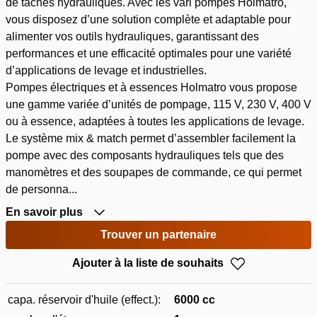
de tâches hydrauliques. Avec les vari pompes Holmatro,
vous disposez d’une solution complète et adaptable pour
alimenter vos outils hydrauliques, garantissant des
performances et une efficacité optimales pour une variété
d’applications de levage et industrielles.
Pompes électriques et à essences Holmatro vous propose
une gamme variée d’unités de pompage, 115 V, 230 V, 400 V
ou à essence, adaptées à toutes les applications de levage.
Le système mix & match permet d’assembler facilement la
pompe avec des composants hydrauliques tels que des
manomètres et des soupapes de commande, ce qui permet
de personna...
En savoir plus
Trouver un partenaire
Ajouter à la liste de souhaits
capa. réservoir d'huile (effect.):
6000 cc