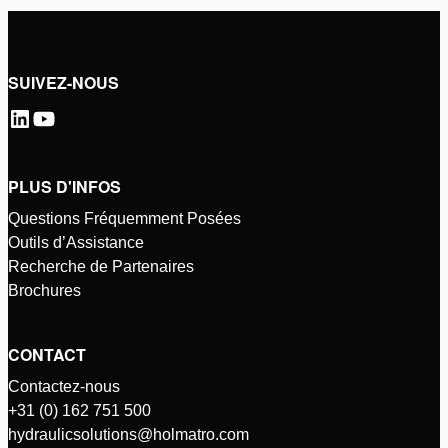
SUIVEZ-NOUS
PLUS D'INFOS
Questions Fréquemment Posées
Outils d’Assistance
Recherche de Partenaires
Brochures
CONTACT
Contactez-nous
+31 (0) 162 751 500
hydraulicsolutions@holmatro.com