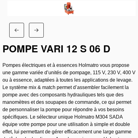
POMPE VARI 12 S 06 D
Pompes électriques et à essences Holmatro vous propose
une gamme variée d’unités de pompage, 115 V, 230 V, 400 V
ou à essence, adaptées à toutes les applications de levage.
Le système mix & match permet d’assembler facilement la
pompe avec des composants hydrauliques tels que des
manomètres et des soupapes de commande, ce qui permet
de personnaliser la pompe pour répondre à vos besoins
spécifiques. Le sélecteur unique Holmatro M304 SADA
équipe votre pompe pour une utilisation à simple et double
effet, lui permettant de gérer efficacement une large gamme