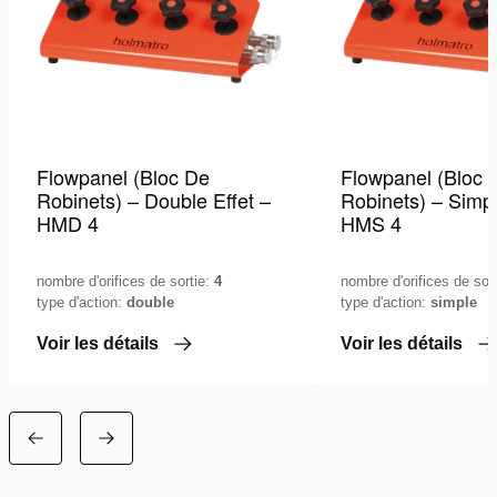
Flowpanel (Bloc De
Flowpanel (Bloc 
Robinets) – Double Effet –
Robinets) – Simpl
HMD 4
HMS 4
nombre d'orifices de sortie:
4
nombre d'orifices de sor
type d'action:
double
type d'action:
simple
Voir les détails
Voir les détails