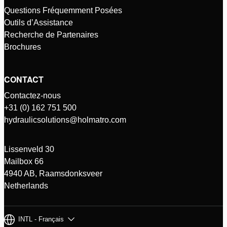
Questions Fréquemment Posées
Outils d’Assistance
Recherche de Partenaires
Brochures
CONTACT
Contactez-nous
+31 (0) 162 751 500
hydraulicsolutions@holmatro.com
Lissenveld 30
Mailbox 66
4940 AB, Raamsdonksveer
Netherlands
INTL - Français