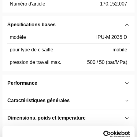
Numéro d'article
170.152.007
Specifications bases
modèle
IPU-M 2035 D
pour type de cisaille
mobile
pression de travail max.
500 / 50 (bar/MPa)
Performance
Caractéristiques générales
Dimensions, poids et temperature