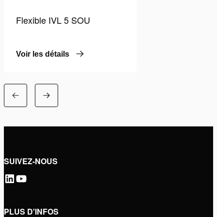
Flexible IVL 5 SOU
Voir les détails
SUIVEZ-NOUS
PLUS D'INFOS