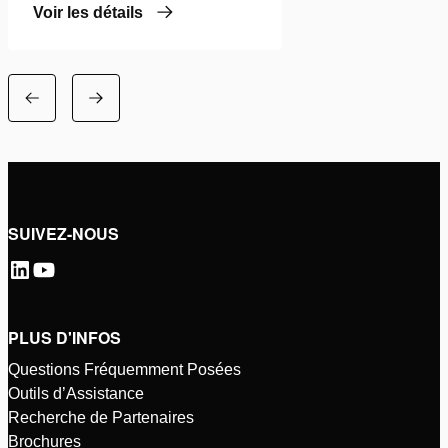
Voir les détails
SUIVEZ-NOUS
PLUS D'INFOS
Questions Fréquemment Posées
Outils d’Assistance
Recherche de Partenaires
Brochures