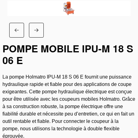
POMPE MOBILE IPU-M 18 S
06 E
La pompe Holmatro IPU-M 18 S 06 E fournit une puissance
hydraulique rapide et fiable pour des applications de coupe
exigeantes. Cette pompe hydraulique électrique est conçue
pour être utilisée avec les coupeurs mobiles Holmatro. Grâce
à sa construction robuste, la pompe électrique offre une
fiabilité durable et nécessite peu d’entretien, ce qui en fait un
outil rentable et fiable. Pour connecter le coupeur à la
pompe, nous utilisons la technologie à double flexible
éprouvée.