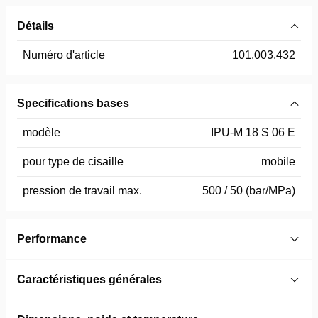
Détails
Numéro d'article
101.003.432
Specifications bases
modèle
IPU-M 18 S 06 E
pour type de cisaille
mobile
pression de travail max.
500 / 50 (bar/MPa)
Performance
Caractéristiques générales