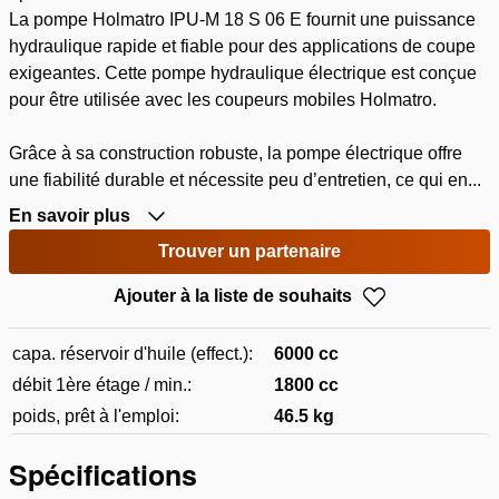
La pompe Holmatro IPU-M 18 S 06 E fournit une puissance
hydraulique rapide et fiable pour des applications de coupe
exigeantes. Cette pompe hydraulique électrique est conçue
pour être utilisée avec les coupeurs mobiles Holmatro.
Grâce à sa construction robuste, la pompe électrique offre
une fiabilité durable et nécessite peu d’entretien, ce qui en...
En savoir plus
Trouver un partenaire
Ajouter à la liste de souhaits
capa. réservoir d'huile (effect.):
6000 cc
débit 1ère étage / min.:
1800 cc
poids, prêt à l'emploi:
46.5 kg
Spécifications