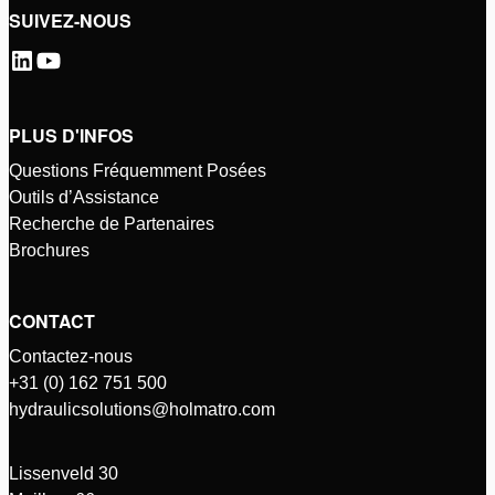
SUIVEZ-NOUS
PLUS D'INFOS
Questions Fréquemment Posées
Outils d’Assistance
Recherche de Partenaires
Brochures
CONTACT
Contactez-nous
+31 (0) 162 751 500
hydraulicsolutions@holmatro.com
Lissenveld 30