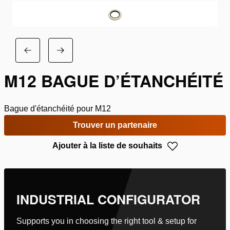
M12 BAGUE D’ÉTANCHÉITÉ
Bague d'étanchéité pour M12
Trouver un partenaire
Ajouter à la liste de souhaits
INDUSTRIAL CONFIGURATOR
Supports you in choosing the right tool & setup for