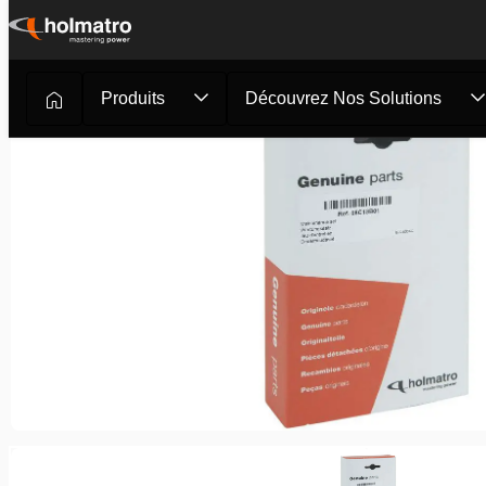
Passer
au
contenu
Produits
Découvrez Nos Solutions