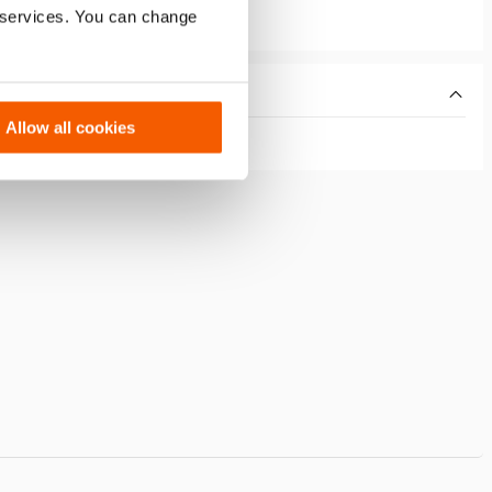
r services. You can change
Allow all cookies