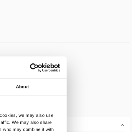
About
 cookies, we may also use
traffic. We may also share
ers who may combine it with