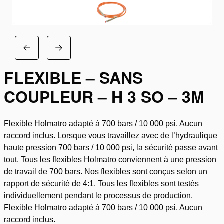
FLEXIBLE – SANS
COUPLEUR – H 3 SO – 3M
Flexible Holmatro adapté à 700 bars / 10 000 psi. Aucun
raccord inclus. Lorsque vous travaillez avec de l’hydraulique
haute pression 700 bars / 10 000 psi, la sécurité passe avant
tout. Tous les flexibles Holmatro conviennent à une pression
de travail de 700 bars. Nos flexibles sont conçus selon un
rapport de sécurité de 4:1. Tous les flexibles sont testés
individuellement pendant le processus de production.
Flexible Holmatro adapté à 700 bars / 10 000 psi. Aucun
raccord inclus.