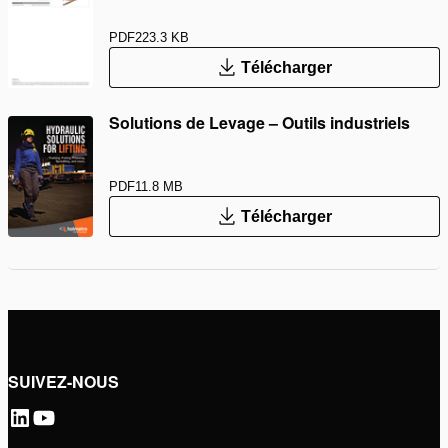
PDF
223.3 KB
Télécharger
Solutions de Levage – Outils industriels
PDF
11.8 MB
Télécharger
SUIVEZ-NOUS