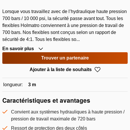
Lorsque vous travaillez avec de l’hydraulique haute pression
700 bars / 10 000 psi, la sécurité passe avant tout. Tous les
flexibles Holmatro conviennent à une pression de travail de
700 bars. Nos flexibles sont conçus selon un rapport de
sécurité de 4:1. Tous les flexibles so...
En savoir plus
Trouver un partenaire
Ajouter à la liste de souhaits
longueur:
3 m
Caractéristiques et avantages
Convient aux systèmes hydrauliques à haute pression /
pression de travail maximale de 720 bars
Ressort de protection des deux côtés