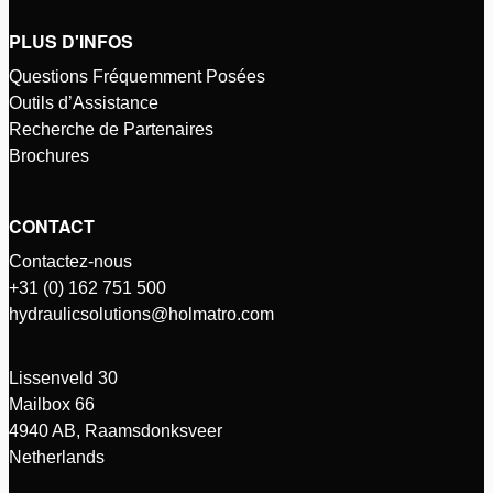
PLUS D'INFOS
Questions Fréquemment Posées
Outils d’Assistance
Recherche de Partenaires
Brochures
CONTACT
Contactez-nous
+31 (0) 162 751 500
hydraulicsolutions@holmatro.com
Lissenveld 30
Mailbox 66
4940 AB, Raamsdonksveer
Netherlands