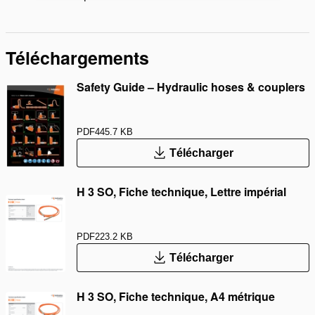
Téléchargements
Safety Guide – Hydraulic hoses & couplers
PDF
445.7 KB
Télécharger
H 3 SO, Fiche technique, Lettre impérial
PDF
223.2 KB
Télécharger
H 3 SO, Fiche technique, A4 métrique