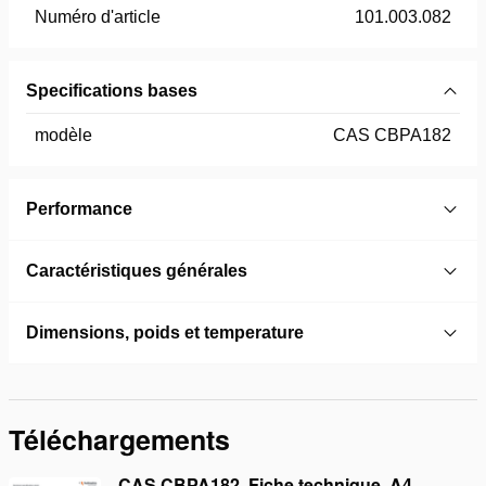
Numéro d'article
101.003.082
Specifications bases
modèle
CAS CBPA182
Performance
Caractéristiques générales
Dimensions, poids et temperature
Téléchargements
CAS CBPA182, Fiche technique, A4