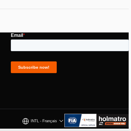
INTL - Français