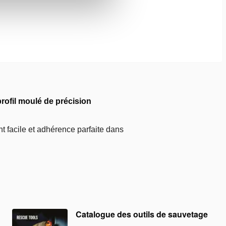
rofil moulé de précision
t facile et adhérence parfaite dans
Catalogue des outils de sauvetage