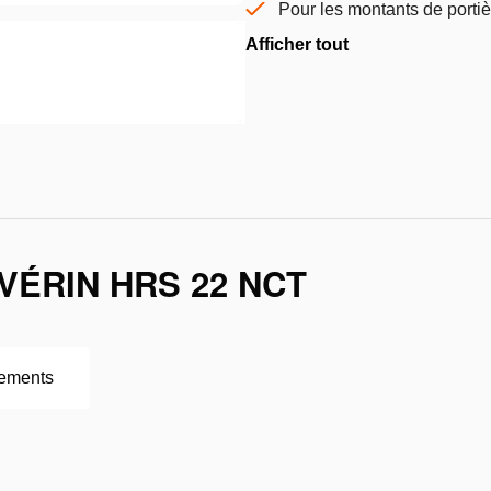
Pour les montants de porti
Afficher tout
VÉRIN HRS 22 NCT
ements