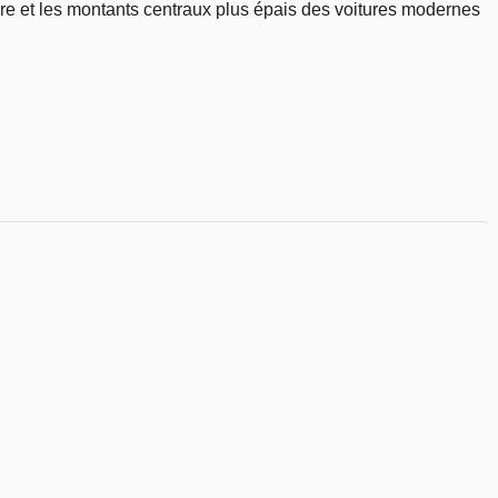
ère et les montants centraux plus épais des voitures modernes