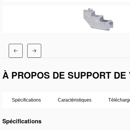
À PROPOS DE SUPPORT DE 
Spécifications
Caractéristiques
Télécharg
Spécifications