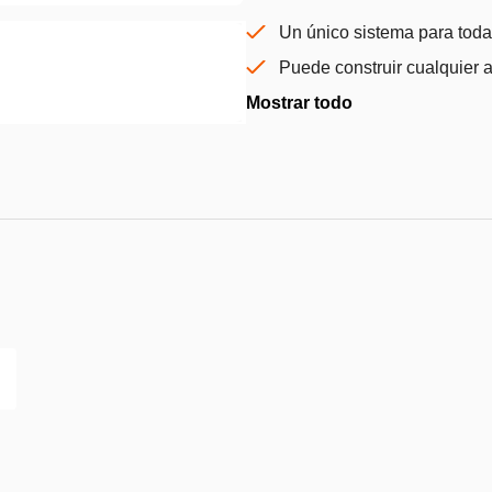
Un único sistema para toda
Puede construir cualquier a
Mostrar todo