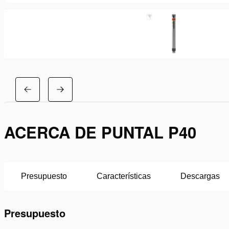
ACERCA DE PUNTAL P40
Presupuesto
Características
Descargas
Presupuesto