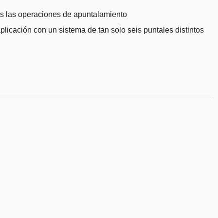
s las operaciones de apuntalamiento
plicación con un sistema de tan solo seis puntales distintos