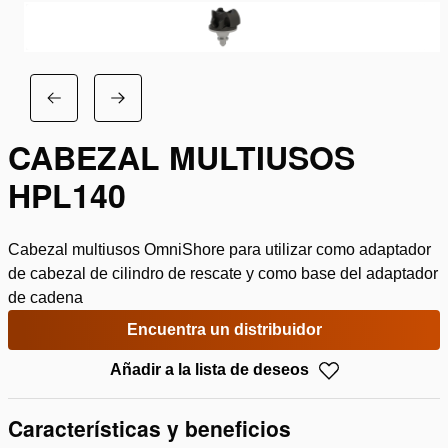
CABEZAL MULTIUSOS
HPL140
Cabezal multiusos OmniShore para utilizar como adaptador
de cabezal de cilindro de rescate y como base del adaptador
de cadena
Encuentra un distribuidor
Añadir a la lista de deseos
Características y beneficios