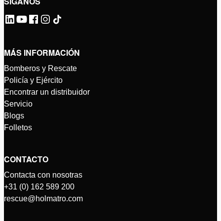
SÍGANOS
MÁS INFORMACIÓN
Bomberos y Rescate
Policía y Ejército
Encontrar un distribuidor
Servicio
Blogs
Folletos
CONTACTO
Contacta con nosotras
+31 (0) 162 589 200
rescue@holmatro.com