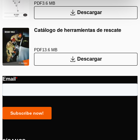
PDF
3.6 MB
Descargar
Catálogo de herramientas de rescate
PDF
13.6 MB
Descargar