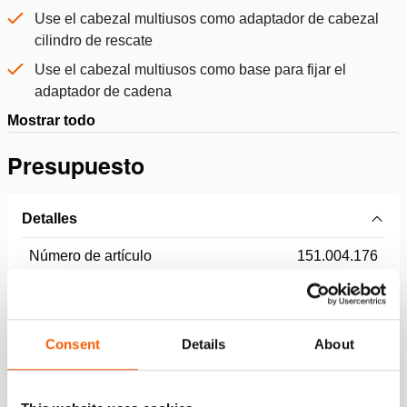
Use el cabezal multiusos como adaptador de cabezal
cilindro de rescate
Use el cabezal multiusos como base para fijar el
adaptador de cadena
Mostrar todo
Presupuesto
Detalles
Número de artículo
151.004.176
Especificaciones básicas
Consent
Details
About
modelo
HPL140