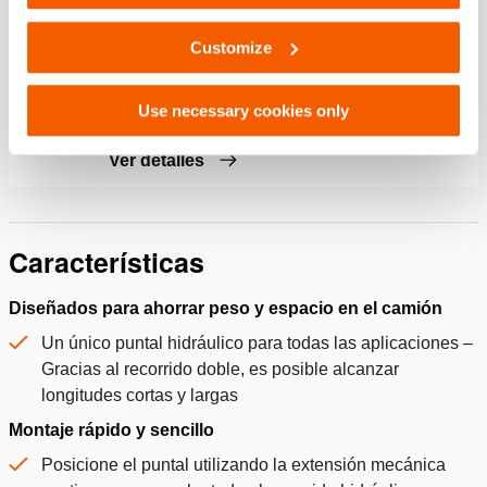
Ver detalles
Customize
Cadena CWH60
Use necessary cookies only
Cantidad:
1
Ver detalles
Características
Diseñados para ahorrar peso y espacio en el camión
Un único puntal hidráulico para todas las aplicaciones –
Gracias al recorrido doble, es posible alcanzar
longitudes cortas y largas
Montaje rápido y sencillo
Posicione el puntal utilizando la extensión mecánica