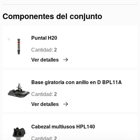
Componentes del conjunto
Puntal H20
Cantidad:
2
Ver detalles
Base giratoria con anillo en D BPL11A
Cantidad:
2
Ver detalles
Cabezal multiusos HPL140
Cantidad:
2