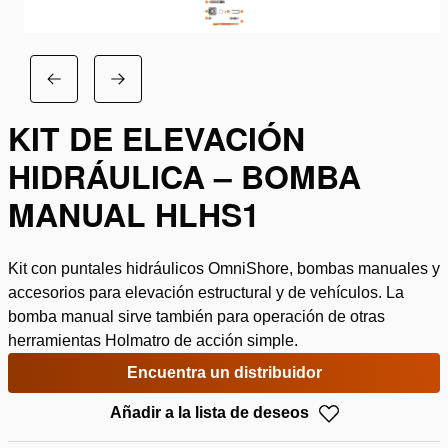
KIT DE ELEVACIÓN
HIDRÁULICA – BOMBA
MANUAL HLHS1
Kit con puntales hidráulicos OmniShore, bombas manuales y
accesorios para elevación estructural y de vehículos. La
bomba manual sirve también para operación de otras
herramientas Holmatro de acción simple.
Encuentra un distribuidor
Añadir a la lista de deseos