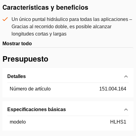
Características y beneficios
Un único puntal hidráulico para todas las aplicaciones –
Gracias al recorrido doble, es posible alcanzar
longitudes cortas y largas
Mostrar todo
Presupuesto
Detalles
Número de artículo
151.004.164
Especificaciones básicas
modelo
HLHS1