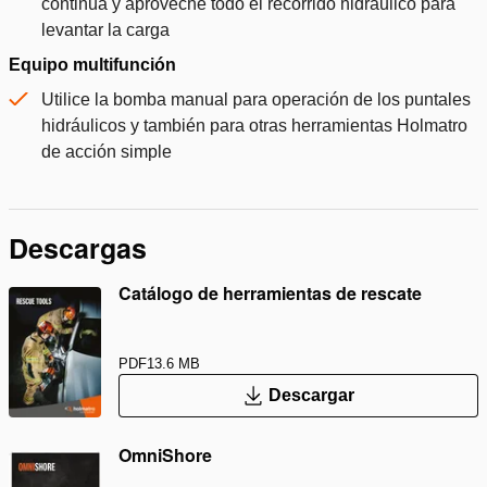
continua y aproveche todo el recorrido hidráulico para
levantar la carga
Equipo multifunción
Utilice la bomba manual para operación de los puntales
hidráulicos y también para otras herramientas Holmatro
de acción simple
Descargas
Catálogo de herramientas de rescate
PDF
13.6 MB
Descargar
OmniShore