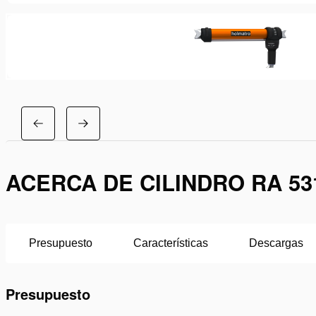
ACERCA DE CILINDRO RA 53
Presupuesto
Características
Descargas
Presupuesto