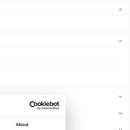
About