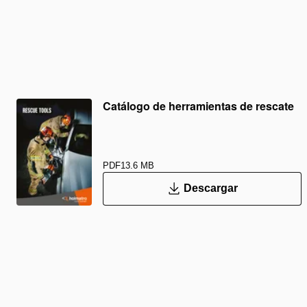
Catálogo de herramientas de rescate
PDF
13.6 MB
Descargar