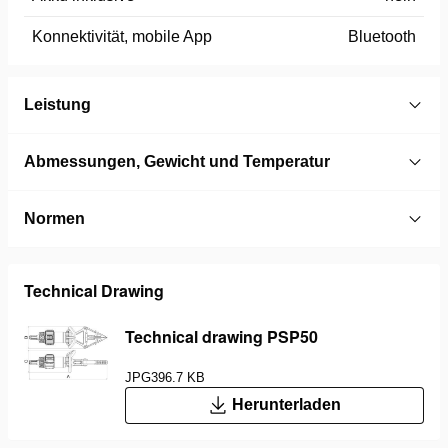
Konnektivität, mobile App
Bluetooth
Leistung
Abmessungen, Gewicht und Temperatur
Normen
Technical Drawing
Technical drawing PSP50
JPG
396.7 KB
Herunterladen