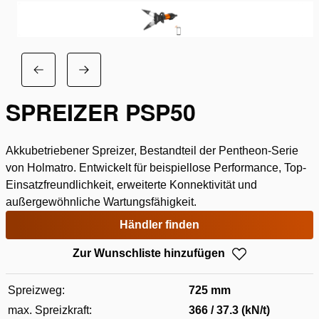
SPREIZER PSP50
Akkubetriebener Spreizer, Bestandteil der Pentheon-Serie
von Holmatro. Entwickelt für beispiellose Performance, Top-
Einsatzfreundlichkeit, erweiterte Konnektivität und
außergewöhnliche Wartungsfähigkeit.
Händler finden
Zur Wunschliste hinzufügen
Spreizweg:
725 mm
max. Spreizkraft:
366 / 37.3 (kN/t)