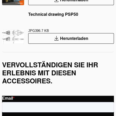
Technical drawing PSP50
JPG
396.7 KB
Herunterladen
VERVOLLSTÄNDIGEN SIE IHR
ERLEBNIS MIT DIESEN
ACCESSOIRES.