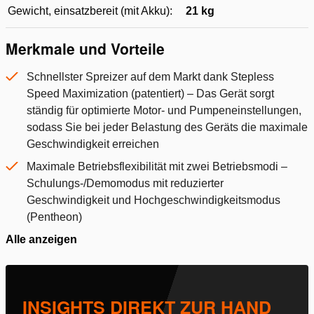
Gewicht, einsatzbereit (mit Akku):
21 kg
Merkmale und Vorteile
Schnellster Spreizer auf dem Markt dank Stepless
Speed Maximization (patentiert) – Das Gerät sorgt
ständig für optimierte Motor- und Pumpeneinstellungen,
sodass Sie bei jeder Belastung des Geräts die maximale
Geschwindigkeit erreichen
Maximale Betriebsflexibilität mit zwei Betriebsmodi –
Schulungs-/Demomodus mit reduzierter
Geschwindigkeit und Hochgeschwindigkeitsmodus
(Pentheon)
Alle anzeigen
INSIGHTS DIREKT ZUR HAND