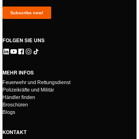
FOLGEN SIE UNS
MEHR INFOS
Feuerwehr und Rettungsdienst
Polizeikräfte und Militär
Händler finden
Broschüren
Blogs
KONTAKT