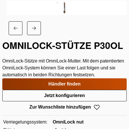
OMNILOCK-STÜTZE P30OL
OmniLock-Stütze mit OmniLock-Mutter. Mit dem patentierten
OmniLock-System können Sie einer Last folgen und sie
automatisch in beiden Richtungen festsetzen.
Händler finden
Jetzt konfigurieren
Zur Wunschliste hinzufügen
Verriegelungssystem:
OmniLock nut