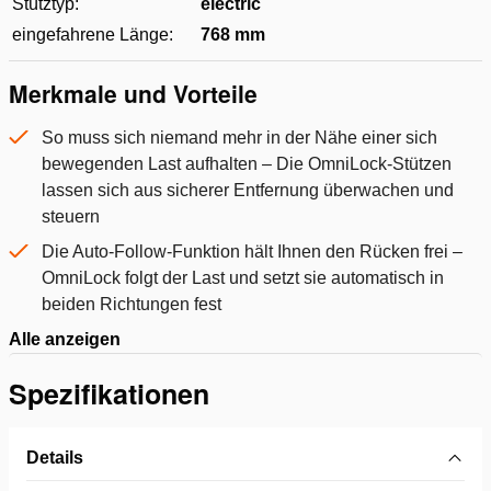
Stütztyp:
electric
eingefahrene Länge:
768 mm
Merkmale und Vorteile
So muss sich niemand mehr in der Nähe einer sich
bewegenden Last aufhalten – Die OmniLock-Stützen
lassen sich aus sicherer Entfernung überwachen und
steuern
Die Auto-Follow-Funktion hält Ihnen den Rücken frei –
OmniLock folgt der Last und setzt sie automatisch in
beiden Richtungen fest
Alle anzeigen
Spezifikationen
Details