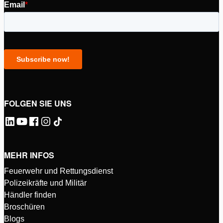
FOLGEN SIE UNS
MEHR INFOS
Feuerwehr und Rettungsdienst
Polizeikräfte und Militär
Händler finden
Broschüren
Blogs