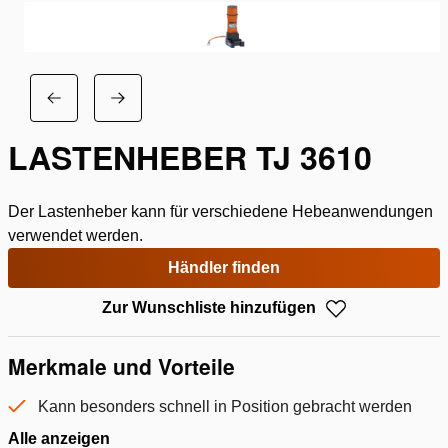
LASTENHEBER TJ 3610
Der Lastenheber kann für verschiedene Hebeanwendungen
verwendet werden.
Händler finden
Zur Wunschliste hinzufügen
Merkmale und Vorteile
Kann besonders schnell in Position gebracht werden
Alle anzeigen