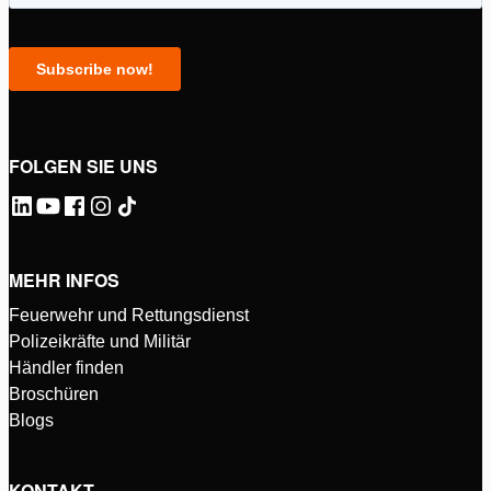
FOLGEN SIE UNS
MEHR INFOS
Feuerwehr und Rettungsdienst
Polizeikräfte und Militär
Händler finden
Broschüren
Blogs
KONTAKT