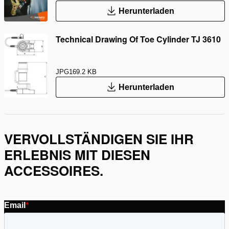
Herunterladen
Technical Drawing Of Toe Cylinder TJ 3610
JPG
169.2 KB
Herunterladen
VERVOLLSTÄNDIGEN SIE IHR
ERLEBNIS MIT DIESEN
ACCESSOIRES.