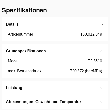
Spezifikationen
Details
Artikelnummer
150.012.049
Grundspezifikationen
Modell
TJ 3610
max. Betriebsdruck
720 / 72 (bar/MPa)
Leistung
Abmessungen, Gewicht und Temperatur