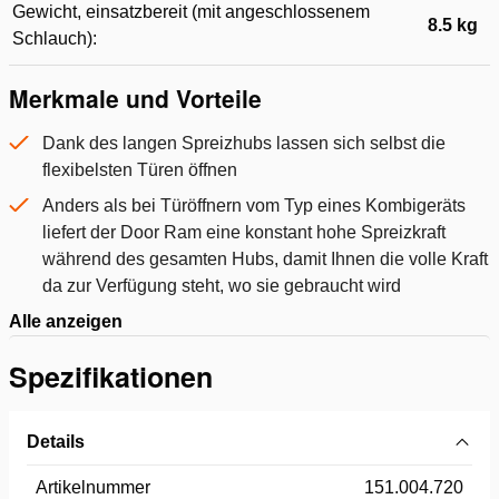
Gewicht, einsatzbereit (mit angeschlossenem
8.5 kg
Schlauch):
Merkmale und Vorteile
Dank des langen Spreizhubs lassen sich selbst die
flexibelsten Türen öffnen
Anders als bei Türöffnern vom Typ eines Kombigeräts
liefert der Door Ram eine konstant hohe Spreizkraft
während des gesamten Hubs, damit Ihnen die volle Kraft
da zur Verfügung steht, wo sie gebraucht wird
Alle anzeigen
Spezifikationen
Details
Artikelnummer
151.004.720