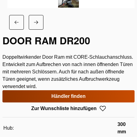
DOOR RAM DR200
Doppeltwirkender Door Ram mit CORE-Schlauchanschluss.
Entwickelt zum Aufbrechen von nach innen öffnenden Türen
mit mehreren Schlössern. Auch für nach außen öffnende
Türen geeignet, wenn zusätzliches Aufbruchwerkzeug
verwendet wird.
Händler finden
Zur Wunschliste hinzufügen
300
Hub:
mm