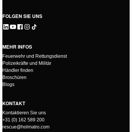
FOLGEN SIE UNS
MEHR INFOS
Feuerwehr und Rettungsdienst
Polizeikräfte und Militär
Händler finden
Broschüren
Blogs
KONTAKT
Kontaktieren Sie uns
+31 (0) 162 589 200
rescue@holmatro.com