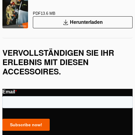
PDF
13.6 MB
Herunterladen
VERVOLLSTÄNDIGEN SIE IHR
ERLEBNIS MIT DIESEN
ACCESSOIRES.