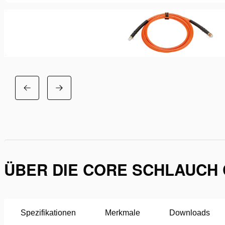
ÜBER DIE CORE SCHLAUCH 
Spezifikationen
Merkmale
Downloads