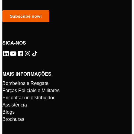
SIGA-NOS
MAIS INFORMAÇÕES
Bombeiros e Resgate
Forças Policiais e Militares
Encontrar un distribuidor
Assistência
Blogs
Brochuras