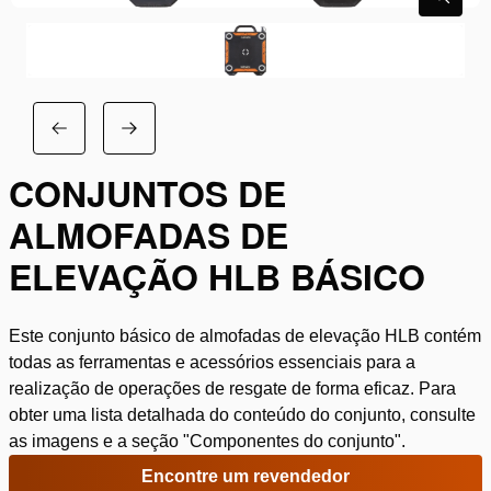
CONJUNTOS DE
ALMOFADAS DE
ELEVAÇÃO HLB BÁSICO
Este conjunto básico de almofadas de elevação HLB contém
todas as ferramentas e acessórios essenciais para a
realização de operações de resgate de forma eficaz. Para
obter uma lista detalhada do conteúdo do conjunto, consulte
as imagens e a seção "Componentes do conjunto".
Encontre um revendedor