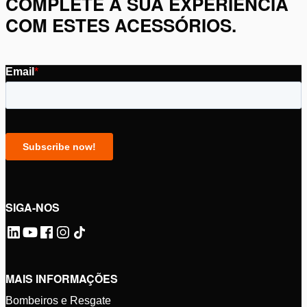
COMPLETE A SUA EXPERIÊNCIA
COM ESTES ACESSÓRIOS.
SIGA-NOS
MAIS INFORMAÇÕES
Bombeiros e Resgate