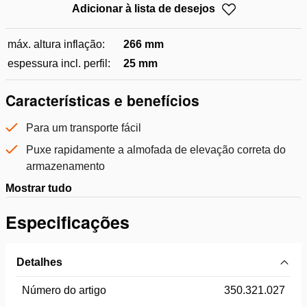
Adicionar à lista de desejos
máx. altura inflação:
266 mm
espessura incl. perfil:
25 mm
Características e benefícios
Para um transporte fácil
Puxe rapidamente a almofada de elevação correta do
armazenamento
Mostrar tudo
Especificações
Detalhes
Número do artigo
350.321.027