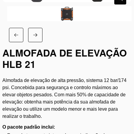
ALMOFADA DE ELEVAÇÃO
HLB 21
Almofada de elevação de alta pressão, sistema 12 bar/174
psi. Concebida para segurança e controlo máximos ao
elevar objetos pesados. Com mais 50% de capacidade de
elevação: obtenha mais potência da sua almofada de
elevação ou utilize um modelo menor e mais leve para
realizar o trabalho.
O pacote padrão inclui: