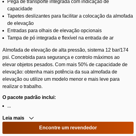
Pega de transporte integrada com indicação de
capacidade
Tapetes deslizantes para facilitar a colocação da almofada
de elevação
Entradas para olhais de elevação opcionais
Tampa de pó integrada e flexível na entrada de ar
Almofada de elevação de alta pressão, sistema 12 bar/174
psi. Concebida para segurança e controlo máximos ao
elevar objetos pesados. Com mais 50% de capacidade de
elevação: obtenha mais potência da sua almofada de
elevação ou utilize um modelo menor e mais leve para
realizar o trabalho.
O pacote padrão inclui:
...
Leia mais
Encontre um revendedor