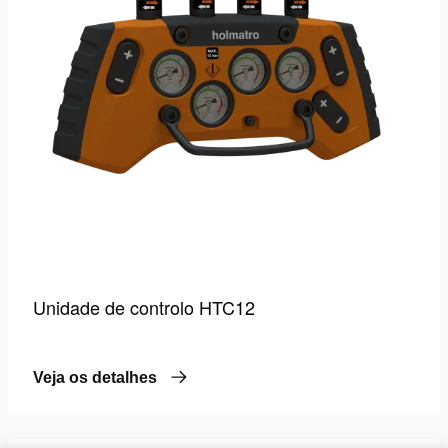
Unidade de controlo HTC12
Veja os detalhes