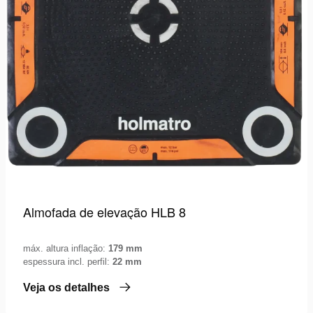
Almofada de elevação HLB 8
máx. altura inflação:
179 mm
espessura incl. perfil:
22 mm
Veja os detalhes