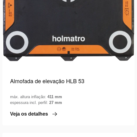
Almofada de elevação HLB 53
máx. altura inflação:
411 mm
espessura incl. perfil:
27 mm
Veja os detalhes