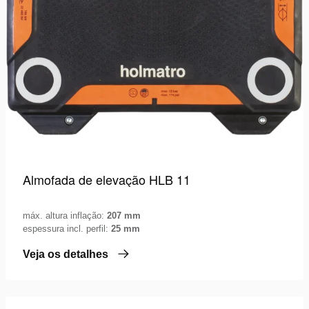
Almofada de elevação HLB 11
máx. altura inflação:
207 mm
espessura incl. perfil:
25 mm
Veja os detalhes