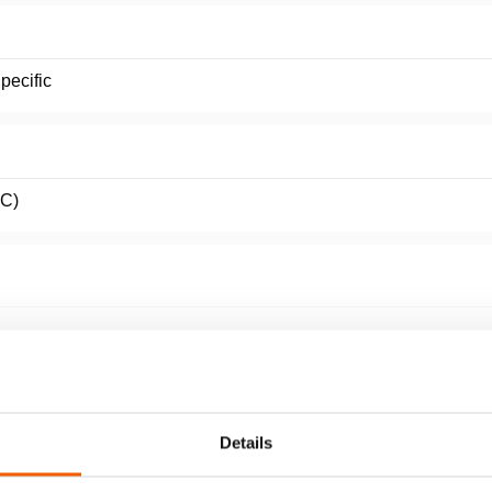
pecific
C)
Details