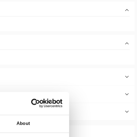
About