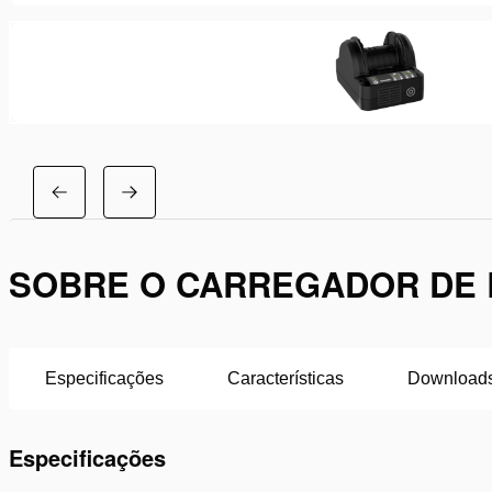
SOBRE O CARREGADOR DE B
Especificações
Características
Download
Especificações