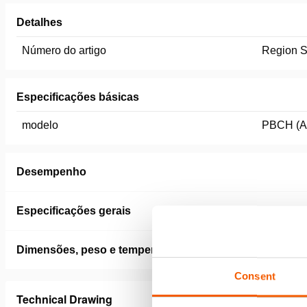
Detalhes
Número do artigo
Region S
Especificações básicas
modelo
PBCH (A
Desempenho
Especificações gerais
Dimensões, peso e temperatura
Consent
Technical Drawing