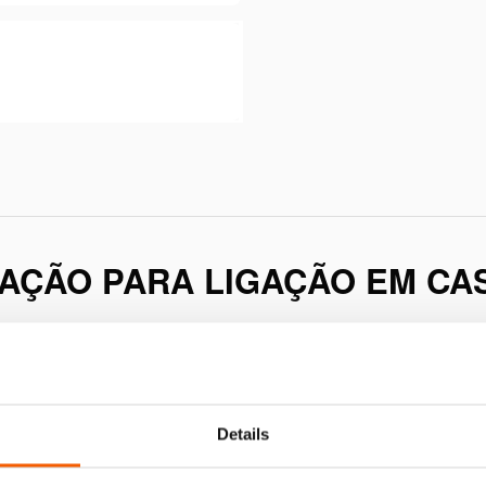
AÇÃO PARA LIGAÇÃO EM CA
Details