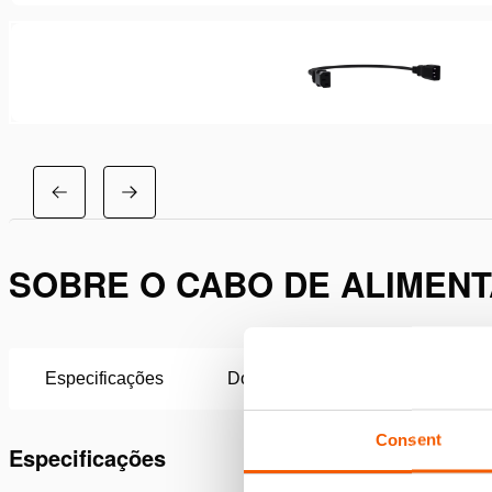
SOBRE O CABO DE ALIMENT
Especificações
Downloads
Consent
Especificações